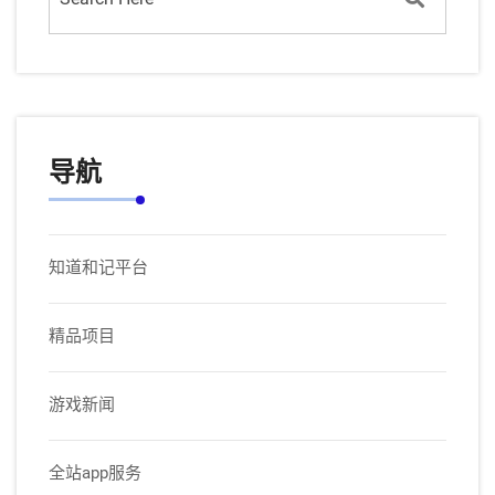
导航
知道和记平台
精品项目
游戏新闻
全站app服务