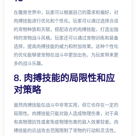
在魔兽世界中，玩家可以根据自己的需求和偏好，对
肉搏技能进行优化和个性化。玩家可以通过选择合适
的宠物种族和天赋，搭配适合的肉搏技能，打造出独
特的宠物战斗风格。玩家还可以通过宠物训练和装备
选择，提高肉搏技能的威力和附加效果。这种个性化
的优化能够使宠物在战斗中更加出色，为玩家带来更
多的战斗乐趣。
8. 肉搏技能的局限性和应
对策略
虽然肉搏技能在战斗中非常实用，但它也存在一定的
局限性。肉搏技能只能对敌人造成物理伤害，对于具
有高物理抗性或者免疫物理伤害的敌人效果较差。肉
搏技能的近战攻击范围限制了宠物的行动和灵活性。