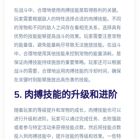
在战斗中，合理地使用肉搏技能是取得胜利的关键。
玩家需要根据敌人的特性选择合适的肉搏技能。不同
的宠物和不同的敌人之间存在着相克关系，选择具有
优势的技能能够提高战斗的效果。玩家需要注意宠物
的能量值，避免能量耗尽导致无法施放技能。在战斗
中，合理地使用其他技能来控制宠物的能量消耗，是
保证肉搏技能持续施放的重要策略。玩家还可以根据
战斗的需要，合理地运用肉搏技能的冷却时间，确保
在关键时刻能够施放出高伤害的技能。
5. 肉搏技能的升级和进阶
随着玩家的等级提升和宠物的成长，肉搏技能也可以
进行升级和进阶。玩家可以通过完成任务、击败强敌
或者参与特定活动来获得技能点数，然后将技能点数
投入到肉搏技能中，提升技能的等级和效果。一些特