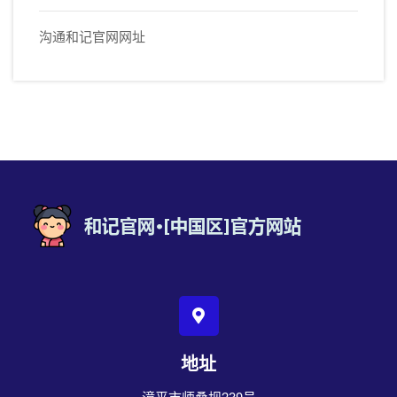
沟通和记官网网址
地址