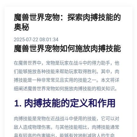
魔兽世界宠物：探索肉搏技能的
奥秘
2025-07-22 08:01:34
魔兽世界宠物如何施放肉搏技能
在魔兽世界中，宠物是玩家在战斗中的得力助手，他
们能够施放各种技能来帮助玩家取得胜利。其中，肉
搏技能是一种非常常见且实用的技能之一。本文将详
细阐述魔兽世界宠物如何施放肉搏技能的相关知识。
1. 肉搏技能的定义和作用
肉搏技能是宠物在近战战斗中使用的技能，它可以对
敌人造成物理伤害。与其他技能相比，肉搏技能通常
具有较高的伤害输出，能够有效地削减敌人的生命