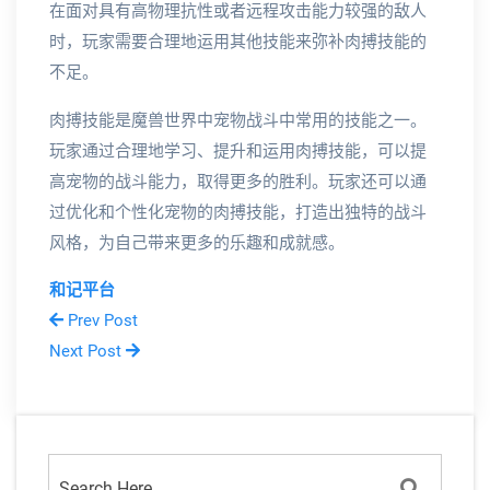
在面对具有高物理抗性或者远程攻击能力较强的敌人
时，玩家需要合理地运用其他技能来弥补肉搏技能的
不足。
肉搏技能是魔兽世界中宠物战斗中常用的技能之一。
玩家通过合理地学习、提升和运用肉搏技能，可以提
高宠物的战斗能力，取得更多的胜利。玩家还可以通
过优化和个性化宠物的肉搏技能，打造出独特的战斗
风格，为自己带来更多的乐趣和成就感。
和记平台
Prev Post
Next Post