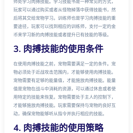
师处学习肉搏技能。学习技能书是一种常见的方式，
玩家可以通过购买或者从怪物掉落中获得技能书，然
后将其交给宠物学习。训练师也是学习肉搏技能的重
要途径，玩家可以找到相应的训练师，支付一定的金
币来学习新的肉搏技能或者提升已有技能的等级。
3. 肉搏技能的使用条件
在使用肉搏技能之前，宠物需要满足一定的条件。宠
物必须处于近战攻击范围内，才能够使用肉搏技能。
宠物需要有足够的能量值，才能施放肉搏技能。能量
值是宠物在战斗中消耗的资源，可以通过休息或者使
用特定的技能来恢复。宠物需要处于主人的控制下，
才能够施放肉搏技能。玩家需要保持与宠物的良好互
动，确保宠物能够听从指令并执行相应的技能。
4. 肉搏技能的使用策略