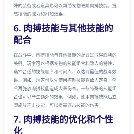
殊的装备或者道具也可以帮助宠物进阶肉搏技能，提
高技能的威力和附加效果。
6. 肉搏技能与其他技能的
配合
在战斗中，肉搏技能与其他技能的配合是取得胜利的
关键。玩家可以根据宠物的技能组合和敌人的特性，
选择合适的技能顺序和时间点，以达到最佳的战斗效
果。例如，玩家可以先使用控制技能将敌人定身，然
后再施放肉搏技能造成大量伤害。一些特殊的技能组
合也可以产生额外的效果，例如，使用肉搏技能后立
即施放连击技能，可以提高连击技能的伤害。
7. 肉搏技能的优化和个性
化