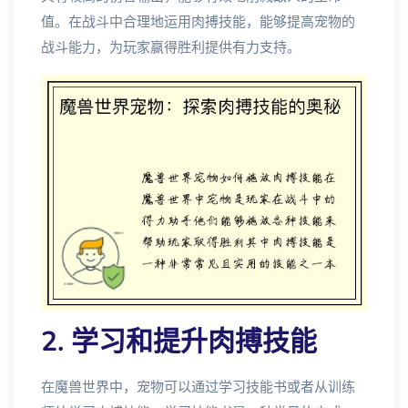
值。在战斗中合理地运用肉搏技能，能够提高宠物的
战斗能力，为玩家赢得胜利提供有力支持。
2. 学习和提升肉搏技能
在魔兽世界中，宠物可以通过学习技能书或者从训练