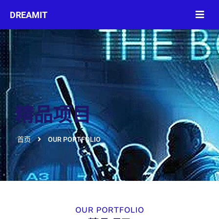
精品项目
首页
OUR PORTFOLIO
OUR PORTFOLIO