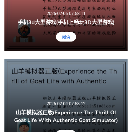
2026-02-06 07:58:11
手机3d大型游戏(手机上畅玩3D大型游戏)
阅读
2026-02-04 07:58:12
山羊模拟器正版(Experience The Thrill Of
Goat Life With Authentic Goat Simulator)