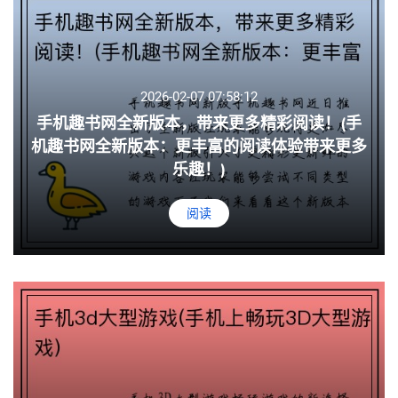
2026-02-07 07:58:12
手机趣书网全新版本，带来更多精彩阅读！(手
机趣书网全新版本：更丰富的阅读体验带来更多
乐趣！)
阅读