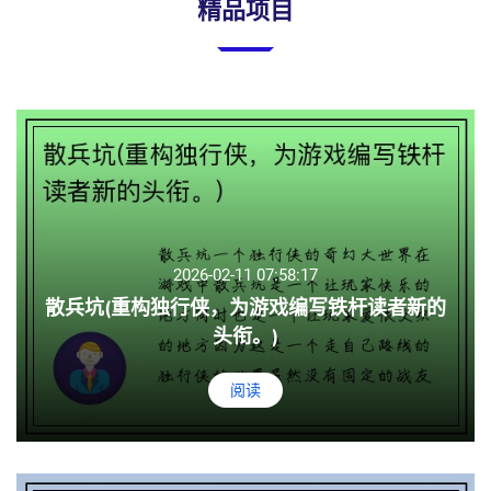
精品项目
2026-02-11 07:58:17
散兵坑(重构独行侠，为游戏编写铁杆读者新的
头衔。)
阅读