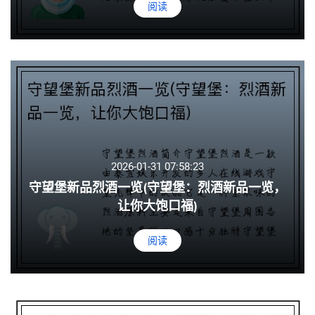
阅读
2026-01-31 07:58:23
守望堡新品烈酒一览(守望堡：烈酒新品一览，
让你大饱口福)
阅读