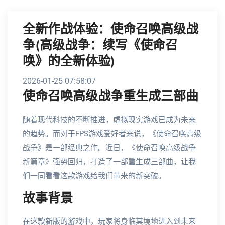
全新作战体验：使命召唤高级战
争(高级战争：续写《使命召
唤》的全新体验)
2026-01-25 07:58:07
使命召唤高级战争重生成三部曲
随着现代科技的不断推进，虚拟现实游戏已成为未来
的趋势。而对于FPS游戏爱好者来说，《使命召唤高级
战争》是一部经典之作。近日，《使命召唤高级战争
新篇章》强势回归，打造了一部重生成三部曲，让我
们一同看看这款游戏给我们带来的新突破。
故事背景
在这款新版的游戏中，玩家将身临其境地进入到未来