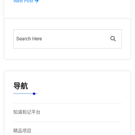
Next Post
导航
知道和记平台
精品项目