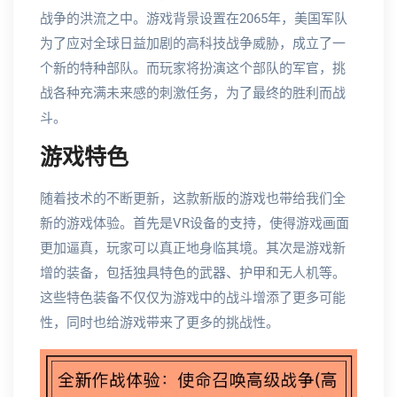
战争的洪流之中。游戏背景设置在2065年，美国军队
为了应对全球日益加剧的高科技战争威胁，成立了一
个新的特种部队。而玩家将扮演这个部队的军官，挑
战各种充满未来感的刺激任务，为了最终的胜利而战
斗。
游戏特色
随着技术的不断更新，这款新版的游戏也带给我们全
新的游戏体验。首先是VR设备的支持，使得游戏画面
更加逼真，玩家可以真正地身临其境。其次是游戏新
增的装备，包括独具特色的武器、护甲和无人机等。
这些特色装备不仅仅为游戏中的战斗增添了更多可能
性，同时也给游戏带来了更多的挑战性。