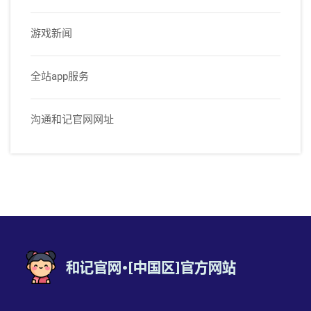
游戏新闻
全站app服务
沟通和记官网网址