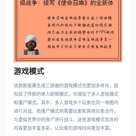
游戏模式
这款新版重生成三部曲的游戏模式也更加多样化，既
包括了传统的单人剧情模式，也增加了多人游戏模式
和僵尸模式。其中，多人游戏多个玩家在同一地图内
进行对战，而僵尸模式则需要玩家和其他玩家合作，
与虚拟世界中的丧尸进行战斗。这些游戏模式包含的
内容更加丰富多彩，让玩家的游戏时间更加丰富。