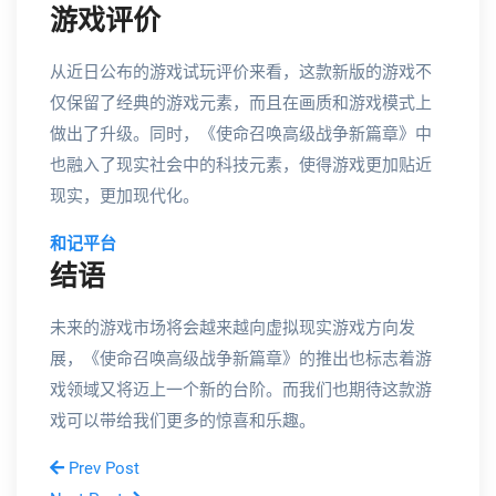
游戏评价
从近日公布的游戏试玩评价来看，这款新版的游戏不
仅保留了经典的游戏元素，而且在画质和游戏模式上
做出了升级。同时，《使命召唤高级战争新篇章》中
也融入了现实社会中的科技元素，使得游戏更加贴近
现实，更加现代化。
和记平台
结语
未来的游戏市场将会越来越向虚拟现实游戏方向发
展，《使命召唤高级战争新篇章》的推出也标志着游
戏领域又将迈上一个新的台阶。而我们也期待这款游
戏可以带给我们更多的惊喜和乐趣。
Prev Post