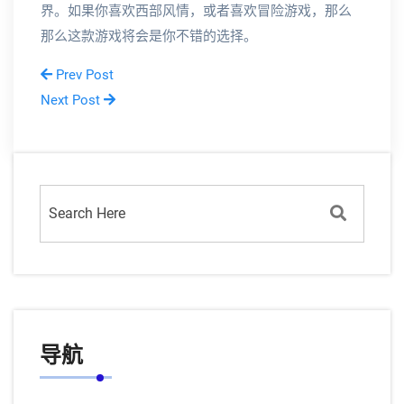
界。如果你喜欢西部风情，或者喜欢冒险游戏，那么
那么这款游戏将会是你不错的选择。
Prev Post
Next Post
导航