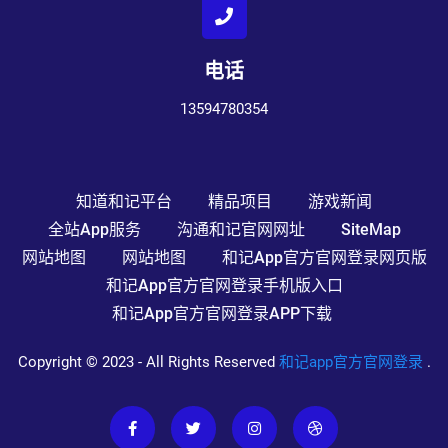
电话
13594780354
知道和记平台
精品项目
游戏新闻
全站app服务
沟通和记官网网址
SiteMap
网站地图
网站地图
和记app官方官网登录网页版
和记app官方官网登录手机版入口
和记app官方官网登录APP下载
Copyright © 2023 - All Rights Reserved
和记app官方官网登录
.