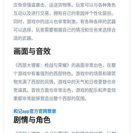
庄免受强盗袭击、运送货物等。玩家可以与各种角色
互动以及进行交易，拥有自己的家园并个性化装扮。
同时，游戏中的战斗也非常刺激，有各种各样的武器
可以选择，玩家需要根据自己的情况和任务来选择合
适的武器。
画面与音效
《西部大镖客：枪战与荣耀》的画面非常出色，在整
个游戏中有着强烈的西部特色。游戏中的场景和建筑
物充满了西部的风情，游戏中的天气和日夜更替也非
常逼真。音效方面也非常出色，游戏的配乐和声音效
果都非常能够营造出整个西部的氛围。
和记app官方官网登录
剧情与角色