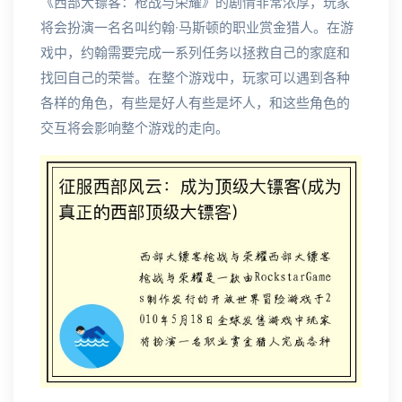
《西部大镖客：枪战与荣耀》的剧情非常浓厚，玩家
将会扮演一名名叫约翰·马斯顿的职业赏金猎人。在游
戏中，约翰需要完成一系列任务以拯救自己的家庭和
找回自己的荣誉。在整个游戏中，玩家可以遇到各种
各样的角色，有些是好人有些是坏人，和这些角色的
交互将会影响整个游戏的走向。