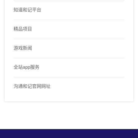
知道和记平台
精品项目
游戏新闻
全站app服务
沟通和记官网网址