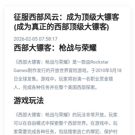
征服西部风云：成为顶级大镖客
(成为真正的西部顶级大镖客)
2026-02-05 07:58:17
西部大镖客：枪战与荣耀
《西部大镖客：枪战与荣耀》是一款由Rockstar
Games制作发行的开放世界冒险游戏，于2010年5月18
日全球发售。游戏中，玩家将扮演一名职业赏金猎
人，完成各种任务并在整个美国西部探索。
游戏玩法
《西部大镖客：枪战与荣耀》的玩法非常开放，玩家
可以在自由模式中探索整个西部世界。在游戏中，玩
家需要完成各种任务，包括搜索逃亡的罪犯、保护村