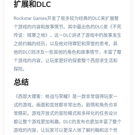
扩展和DLC
Rockstar Games开发了很多较为经典的DLC来扩展整
个游戏的内容和故事情节。其中最出色的DLC是《不死
传说：赎罪之地》，这一DLC讲述了游戏中的故事发生
之前约翰的经历，以及他对待罪犯和荣誉的思考。其
他的DLC则涉及一些其他的角色和故事情节，丰富了整
个游戏的内容，让玩家更好的探索整个西部求生活和
探险。
总结
《西部大镖客：枪战与荣耀》是一款非常值得玩家一
试的游戏，画面和音效都非常出色，剧情和角色也非
常精彩。游戏开放式的冒险模式和多样化的任务设计
都让整个游戏更加有趣。DLC的发布也更加丰富了整个
游戏的内容，让玩家可以更深入地了解约翰和这个世