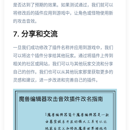
是否达到了预期的效果。如果测试通过，我们就可以
将修改后的插件应用到游戏中，让角色或怪物使用新
的攻击音效。
7. 分享和交流
一旦我们成功修改了插件名称并应用到游戏中，我们
可以将这个插件分享给其他玩家。通过将插件上传到
相关的社区或网站，我们可以与其他玩家交流和分享
自己的创作。我们也可以从其他玩家那里获取更多的
灵感和建议，进一步改进和完善自己的插件。