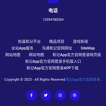
电话
13594780354
知道和记平台
精品项目
游戏新闻
全站app服务
沟通和记官网网址
SiteMap
网站地图
网站地图
和记app官方官网登录网页版
和记app官方官网登录手机版入口
和记app官方官网登录APP下载
Copyright © 2023 - All Rights Reserved
和记app官方官网登录
.