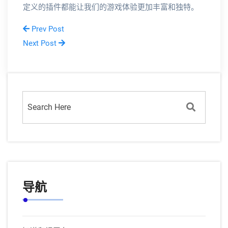
定义的插件都能让我们的游戏体验更加丰富和独特。
Prev Post
Next Post
导航