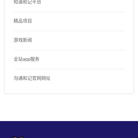
知道和记平台
精品项目
游戏新闻
全站app服务
沟通和记官网网址