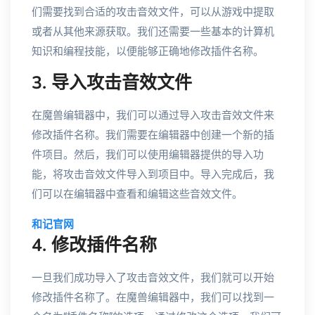
们需要找到合适的攻击音效文件，可以从游戏中提取
或者从其他来源获取。我们还需要一些基本的计算机
知识和编程技能，以便能够正确地修改插件名称。
3. 导入攻击音效文件
在魔兽编辑器中，我们可以通过导入攻击音效文件来
修改插件名称。我们需要在编辑器中创建一个新的插
件项目。然后，我们可以使用编辑器提供的导入功
能，将攻击音效文件导入到项目中。导入完成后，我
们可以在编辑器中查看和编辑这些音效文件。
和记官网
4. 修改插件名称
一旦我们成功导入了攻击音效文件，我们就可以开始
修改插件名称了。在魔兽编辑器中，我们可以找到一