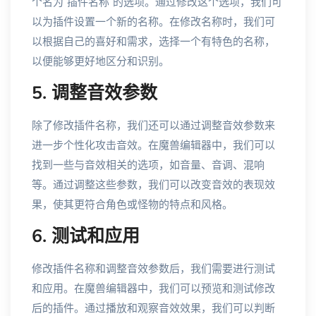
个名为“插件名称”的选项。通过修改这个选项，我们可
以为插件设置一个新的名称。在修改名称时，我们可
以根据自己的喜好和需求，选择一个有特色的名称，
以便能够更好地区分和识别。
5. 调整音效参数
除了修改插件名称，我们还可以通过调整音效参数来
进一步个性化攻击音效。在魔兽编辑器中，我们可以
找到一些与音效相关的选项，如音量、音调、混响
等。通过调整这些参数，我们可以改变音效的表现效
果，使其更符合角色或怪物的特点和风格。
6. 测试和应用
修改插件名称和调整音效参数后，我们需要进行测试
和应用。在魔兽编辑器中，我们可以预览和测试修改
后的插件。通过播放和观察音效效果，我们可以判断