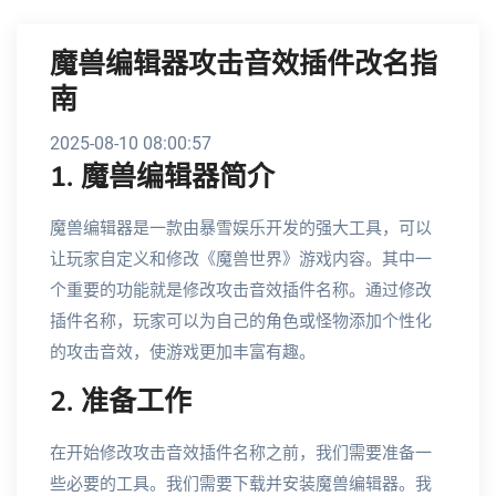
魔兽编辑器攻击音效插件改名指
南
2025-08-10 08:00:57
1. 魔兽编辑器简介
魔兽编辑器是一款由暴雪娱乐开发的强大工具，可以
让玩家自定义和修改《魔兽世界》游戏内容。其中一
个重要的功能就是修改攻击音效插件名称。通过修改
插件名称，玩家可以为自己的角色或怪物添加个性化
的攻击音效，使游戏更加丰富有趣。
2. 准备工作
在开始修改攻击音效插件名称之前，我们需要准备一
些必要的工具。我们需要下载并安装魔兽编辑器。我