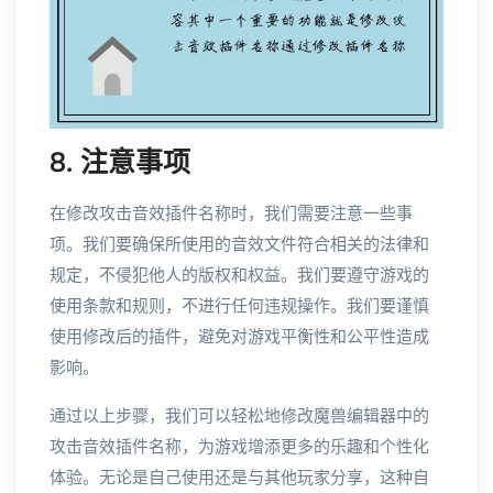
8. 注意事项
在修改攻击音效插件名称时，我们需要注意一些事
项。我们要确保所使用的音效文件符合相关的法律和
规定，不侵犯他人的版权和权益。我们要遵守游戏的
使用条款和规则，不进行任何违规操作。我们要谨慎
使用修改后的插件，避免对游戏平衡性和公平性造成
影响。
通过以上步骤，我们可以轻松地修改魔兽编辑器中的
攻击音效插件名称，为游戏增添更多的乐趣和个性化
体验。无论是自己使用还是与其他玩家分享，这种自