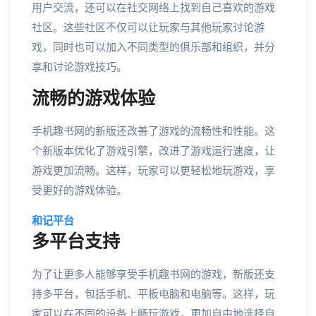
用户交流，还可以在社交网络上找到自己喜欢的游戏
社区。这些社区不仅可以让玩家与其他玩家讨论游
戏，同时也可以加入不同类型的俱乐部和组织，并分
享和讨论游戏技巧。
流畅的游戏体验
手机趣书网的新版还改善了游戏的流畅性和性能。这
个新版本优化了游戏引擎，改进了游戏运行速度，让
游戏更加流畅。这样，玩家可以更轻松地玩游戏，享
受更好的游戏体验。
和记平台
多平台支持
为了让更多人能够享受手机趣书网的游戏，新版还支
持多平台，包括手机、平板电脑和电脑等。这样，玩
家可以在不同的设备上畅玩游戏，更加自由地选择自