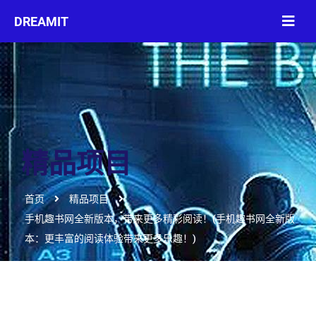
精品项目
首页
精品项目
手机趣书网全新版本，带来更多精彩阅读！(手机趣书网全新版
本：更丰富的阅读体验带来更多乐趣！)