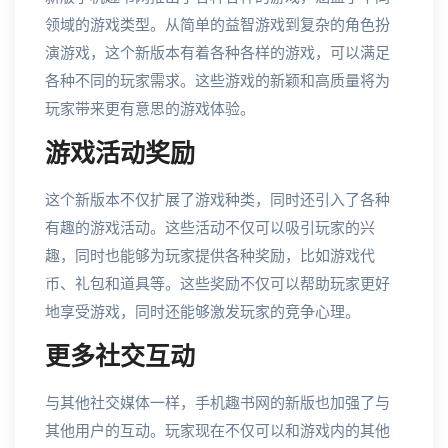
领域的游戏类型。从简单的益智游戏到复杂的角色扮
演游戏，这个新版本有着各种各样的游戏，可以满足
各种不同的玩家需求。这些游戏的新颖和高质量将为
玩家带来更有意思的游戏体验。
游戏活动奖励
这个新版本不仅扩展了游戏种类，同时还引入了各种
有趣的游戏活动。这些活动不仅可以吸引玩家的兴
趣，同时也能够为玩家提供各种奖励，比如游戏代
币、礼包和道具等。这些奖励不仅可以帮助玩家更好
地享受游戏，同时还能够激发玩家的竞争心理。
更多社交互动
与其他社交媒体一样，手机趣书网的新版也加强了与
其他用户的互动。玩家现在不仅可以和游戏内的其他